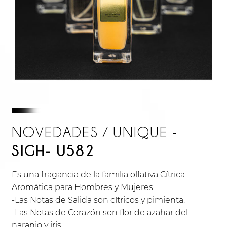
NOVEDADES / UNIQUE -
SIGH- U582
Es una fragancia de la familia olfativa Cítrica
Aromática para Hombres y Mujeres.
-Las Notas de Salida son cítricos y pimienta.
-Las Notas de Corazón son flor de azahar del
naranjo y iris.