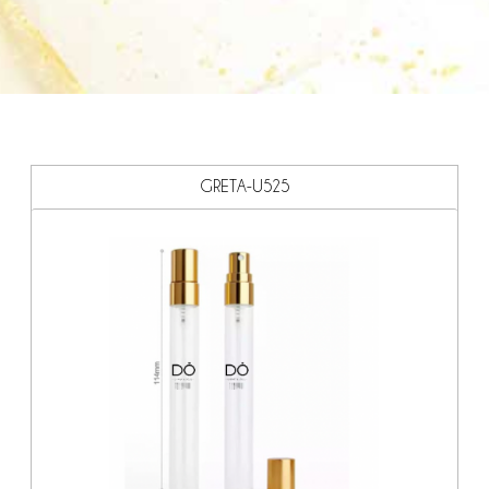
GRETA-U525