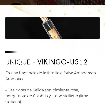
VIKINGO-U512
UNIQUE -
Es una fragancia de la familia olfativa Amaderada
Aromática.
– Las Notas de Salida son pimienta rosa,
bergamota de Calabria y limón siciliano (lima
siciliana).