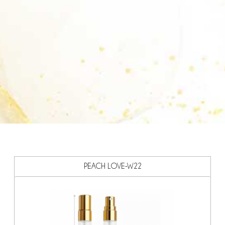
PEACH LOVE-W22