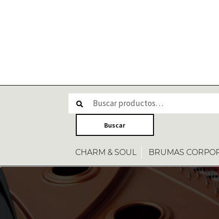
CHARM & SOUL
BRUMAS CORPO