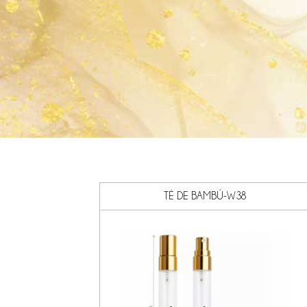
TÉ DE BAMBÚ-W38