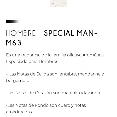
SPECIAL MAN-
HOMBRE -
M63
Es una fragancia de la familia olfativa Aromática
Especiada para Hombres.
– Las Notas de Salida son jengibre, mandarina y
bergamota
-Las Notas de Corazón son maninka y lavanda.
-Las Notas de Fondo son cuero y notas
amaderadas.