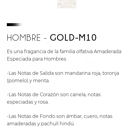
GOLD-M10
HOMBRE -
Es una fragancia de la familia olfativa Amaderada
Especiada para Hombres.
-Las Notas de Salida son mandarina roja, toronja
(pomelo) y menta.
-Las Notas de Corazón son canela, notas
especiadas y rosa.
-Las Notas de Fondo son ámbar, cuero, notas
amaderadas y pachulí hindú.