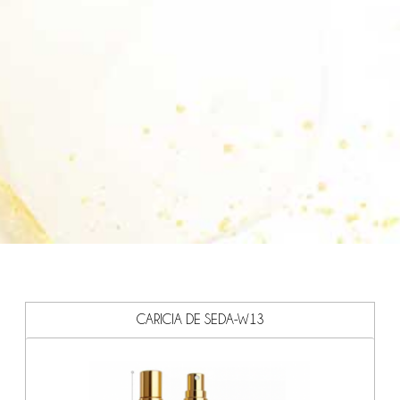
CARICIA DE SEDA-W13