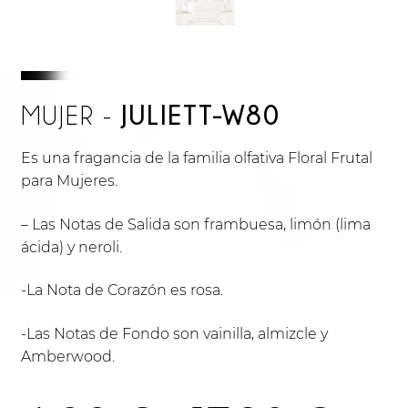
JULIETT-W80
MUJER -
Es una fragancia de la familia olfativa Floral Frutal
para Mujeres.
– Las Notas de Salida son frambuesa, limón (lima
ácida) y neroli.
-La Nota de Corazón es rosa.
-Las Notas de Fondo son vainilla, almizcle y
Amberwood.