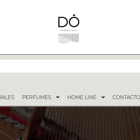
RALES
PERFUMES
HOME LINE
CONTACT