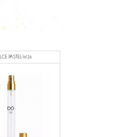
LCE PASTEL-W16