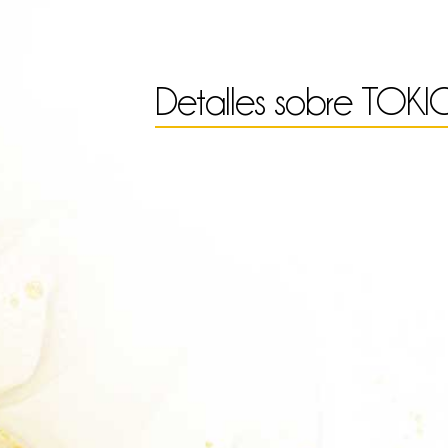
cantidad
Detalles sobre
TOKI