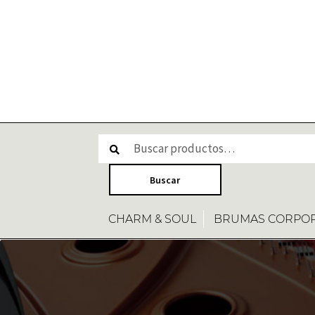
CHARM & SOUL
BRUMAS CORPO