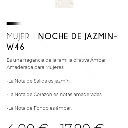
NOCHE DE JAZMIN-
MUJER -
W46
Es una fragancia de la familia olfativa Ámbar
Amaderada para Mujeres.
-La Nota de Salida es jazmín.
-La Nota de Corazón es notas amaderadas.
-La Nota de Fondo es ámbar.