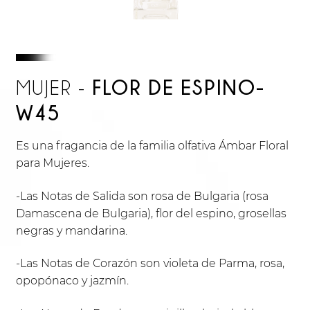
FLOR DE ESPINO-
MUJER -
W45
Es una fragancia de la familia olfativa Ámbar Floral
para Mujeres.
-Las Notas de Salida son rosa de Bulgaria (rosa
Damascena de Bulgaria), flor del espino, grosellas
negras y mandarina.
-Las Notas de Corazón son violeta de Parma, rosa,
opopónaco y jazmín.