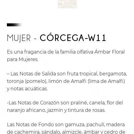
CÓRCEGA-W11
MUJER -
Es una fragancia de la familia olfativa Ámbar Floral
para Mujeres.
– Las Notas de Salida son fruta tropical, bergamota,
toronja (pomelo), limón de Amalfi (lima de Amalfi)
y notas acuáticas.
-Las Notas de Corazón son praliné, canela, flor del
naranjo africano, jazmín y tintura de rosas.
Las Notas de Fondo son gamuza, pachulí, madera
de cachemira, sándalo, almizcle, ámbar y cedro de