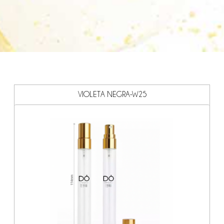
VIOLETA NEGRA-W25