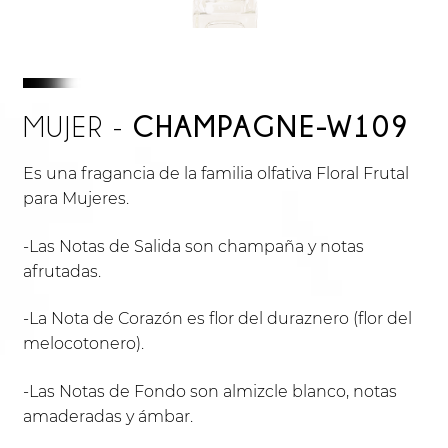
CHAMPAGNE-W109
MUJER -
Es una fragancia de la familia olfativa Floral Frutal
para Mujeres.
-Las Notas de Salida son champaña y notas
afrutadas.
-La Nota de Corazón es flor del duraznero (flor del
melocotonero).
-Las Notas de Fondo son almizcle blanco, notas
amaderadas y ámbar.