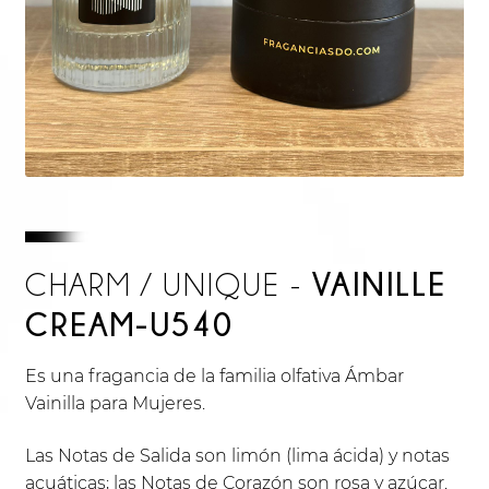
VAINILLE
CHARM / UNIQUE -
CREAM-U540
Es una fragancia de la familia olfativa Ámbar
Vainilla para Mujeres.
Las Notas de Salida son limón (lima ácida) y notas
acuáticas; las Notas de Corazón son rosa y azúcar.