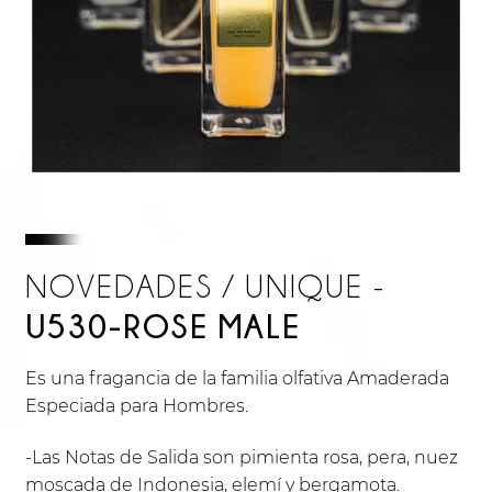
NOVEDADES / UNIQUE -
U530-ROSE MALE
Es una fragancia de la familia olfativa Amaderada
Especiada para Hombres.
-Las Notas de Salida son pimienta rosa, pera, nuez
moscada de Indonesia, elemí y bergamota.