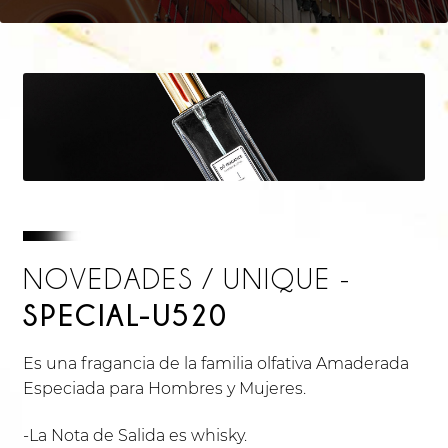
NOVEDADES / UNIQUE -
SPECIAL-U520
Es una fragancia de la familia olfativa Amaderada
Especiada para Hombres y Mujeres.
-La Nota de Salida es whisky.