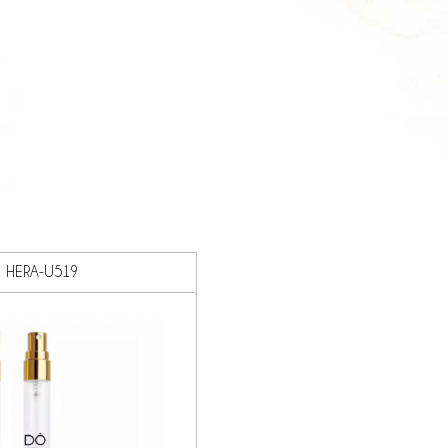
HERA-U519