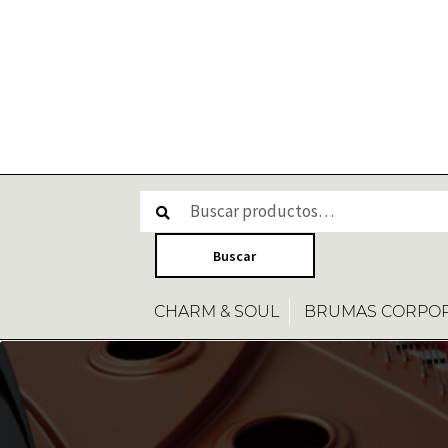
CHARM & SOUL
BRUMAS CORPO