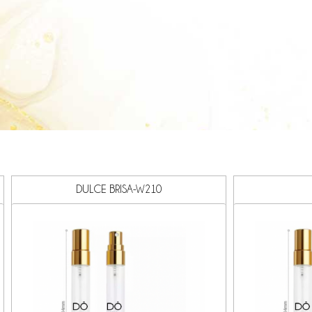
DULCE BRISA-W210