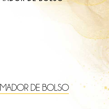
UMADOR DE BOLSO