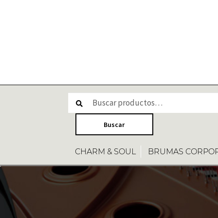
CHARM & SOUL
BRUMAS CORPO