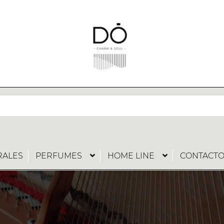
RALES
PERFUMES
HOME LINE
CONTACT