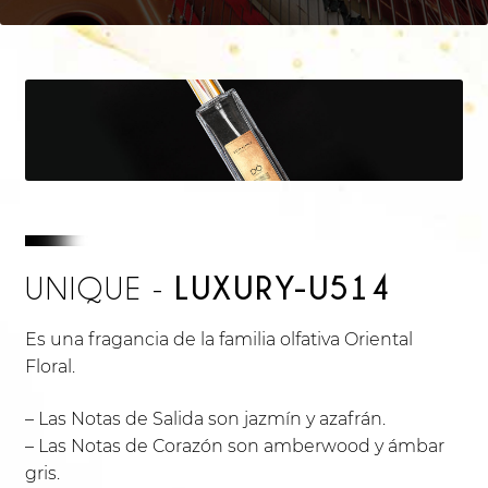
LUXURY-U514
UNIQUE -
Es una fragancia de la familia olfativa Oriental
Floral.
– Las Notas de Salida son jazmín y azafrán.
– Las Notas de Corazón son amberwood y ámbar
gris.