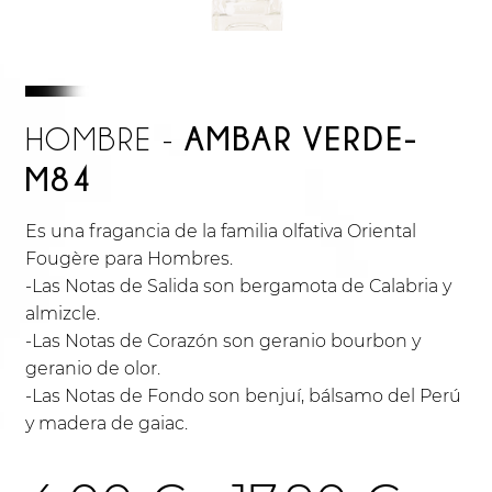
AMBAR VERDE-
HOMBRE -
M84
Es una fragancia de la familia olfativa Oriental
Fougère para Hombres.
-Las Notas de Salida son bergamota de Calabria y
almizcle.
-Las Notas de Corazón son geranio bourbon y
geranio de olor.
-Las Notas de Fondo son benjuí, bálsamo del Perú
y madera de gaiac.