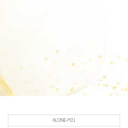
ALONE-M21