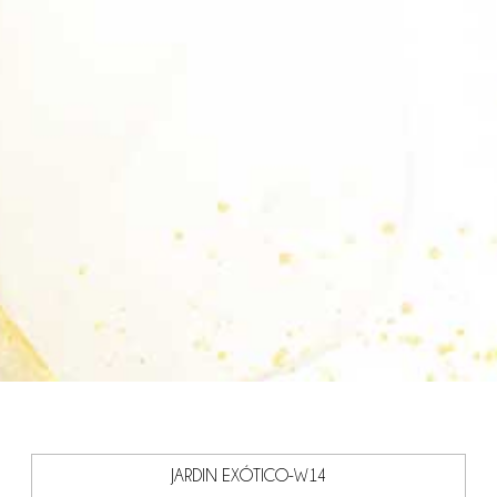
JARDIN EXÓTICO-W14