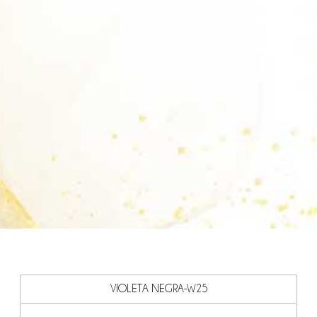
VIOLETA NEGRA-W25