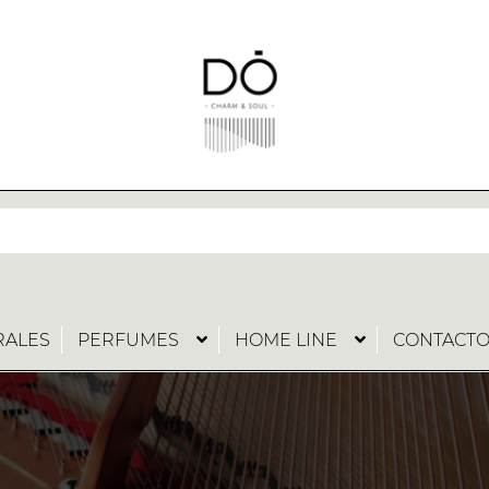
RALES
PERFUMES
HOME LINE
CONTACT