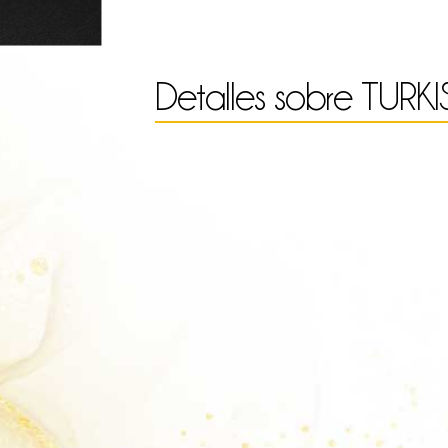
cantidad
Detalles sobre
TURKI