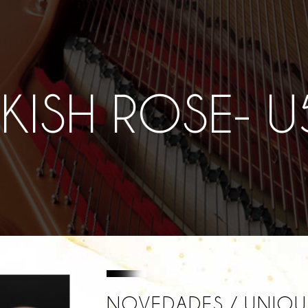
KISH ROSE- 
NOVEDADES / UNIQU