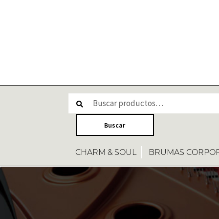
CHARM & SOUL
BRUMAS CORPO