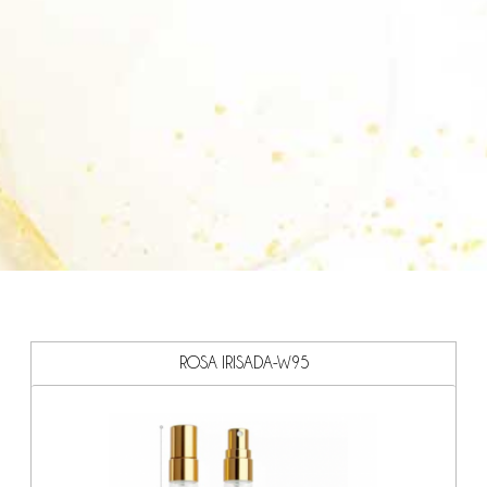
ROSA IRISADA-W95